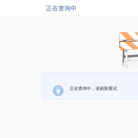
正在查询中
正在查询中，请刷新重试