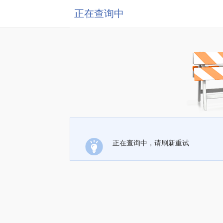
正在查询中
正在查询中，请刷新重试