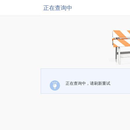
正在查询中
正在查询中，请刷新重试