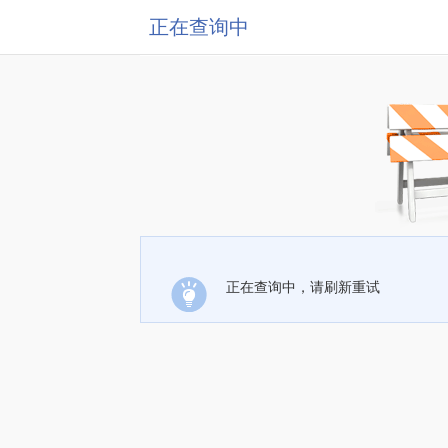
正在查询中
正在查询中，请刷新重试